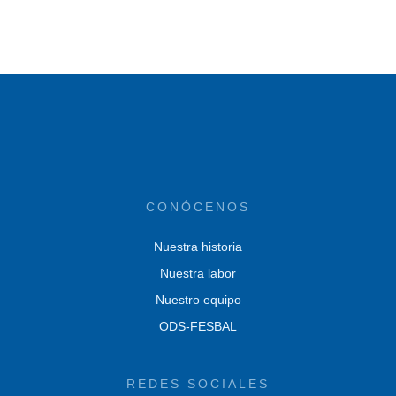
CONÓCENOS
Nuestra historia
Nuestra labor
Nuestro equipo
ODS-FESBAL
REDES SOCIALES