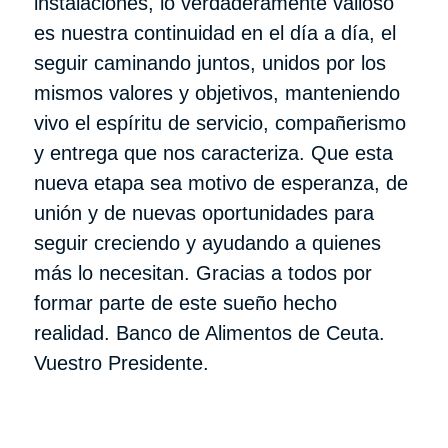
instalaciones, lo verdaderamente valioso
es nuestra continuidad en el día a día, el
seguir caminando juntos, unidos por los
mismos valores y objetivos, manteniendo
vivo el espíritu de servicio, compañerismo
y entrega que nos caracteriza. Que esta
nueva etapa sea motivo de esperanza, de
unión y de nuevas oportunidades para
seguir creciendo y ayudando a quienes
más lo necesitan. Gracias a todos por
formar parte de este sueño hecho
realidad. Banco de Alimentos de Ceuta.
Vuestro Presidente.