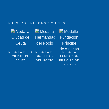
NUESTROS RECONOCIMIENTOS
MEDALLA DE LA
MEDALLA DE
MEDALLA
CIUDAD DE
ORO HDAD.
FUNDACIÓN
CEUTA
DEL ROCÍO
PRÍNCIPE DE
ASTURIAS