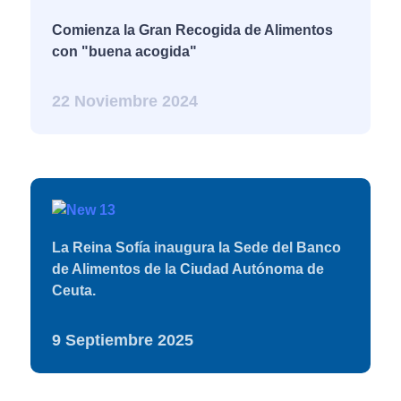
Comienza la Gran Recogida de Alimentos
con "buena acogida"
22 Noviembre 2024
La Reina Sofía inaugura la Sede del Banco
de Alimentos de la Ciudad Autónoma de
Ceuta.
9 Septiembre 2025