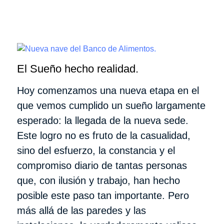
El Sueño hecho realidad.
Hoy comenzamos una nueva etapa en el
que vemos cumplido un sueño largamente
esperado: la llegada de la nueva sede.
Este logro no es fruto de la casualidad,
sino del esfuerzo, la constancia y el
compromiso diario de tantas personas
que, con ilusión y trabajo, han hecho
posible este paso tan importante. Pero
más allá de las paredes y las