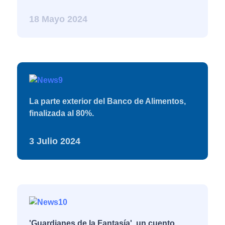
18 Mayo 2024
La parte exterior del Banco de Alimentos,
finalizada al 80%.
3 Julio 2024
'Guardianes de la Fantasía', un cuento