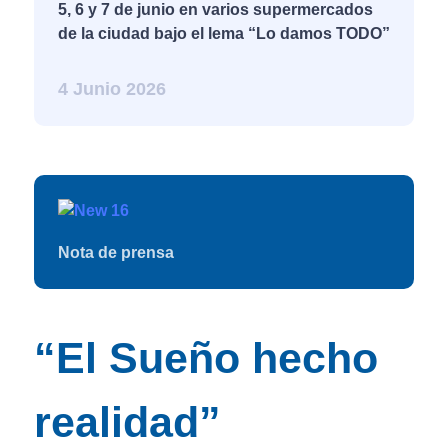
5, 6 y 7 de junio en varios supermercados
de la ciudad bajo el lema “Lo damos TODO”
4 Junio 2026
Nota de prensa
“El Sueño hecho
realidad”