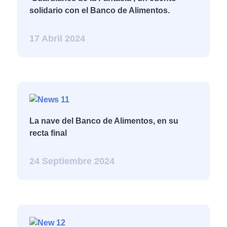
solidario con el Banco de Alimentos.
17 Abril 2024
La nave del Banco de Alimentos, en su
recta final
24 Septiembre 2024