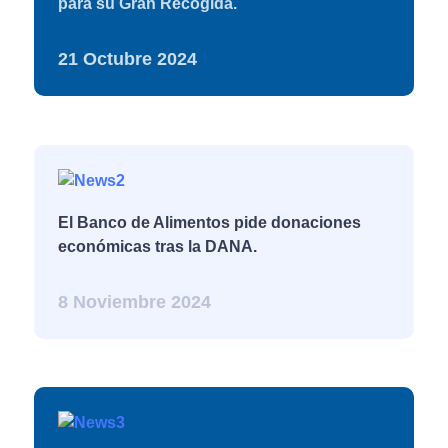
para su Gran Recogida.
21 Octubre 2024
El Banco de Alimentos pide donaciones
económicas tras la DANA.
8 Noviembre 2024