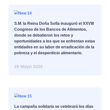
S.M. la Reina Doña Sofía inauguró el XXVIII
Congreso de los Bancos de Alimentos,
donde se debatieron los retos y
oportunidades a los que se enfrentan estas
entidades en su labor de erradicación de la
pobreza y el desperdicio alimentario.
28 Mayo 2026
La campaña solidaria se celebrará los días