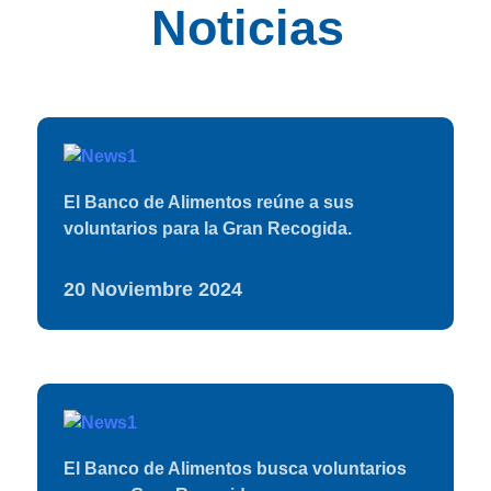
Noticias
El Banco de Alimentos reúne a sus
voluntarios para la Gran Recogida.
"COMPROMISO,
20 Noviembre 2024
EMPATÍA Y
VOLUNTAD"
El Banco de Alimentos busca voluntarios